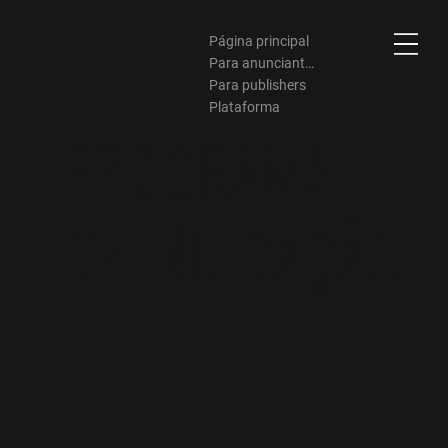
Página principal
Para anunciantes
Para publishers
Plataforma
PROGRAMA
DE INDICAÇÃO