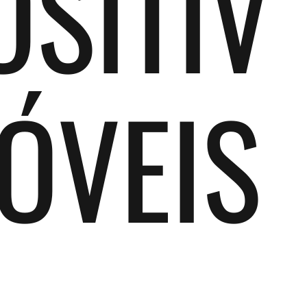
OSITIV
ÓVEIS