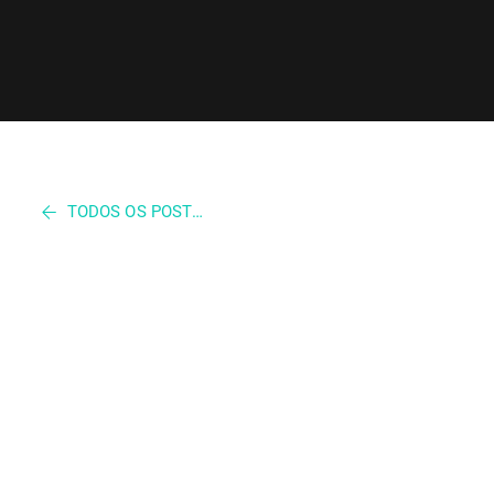
TODOS OS POSTS DO BLOG