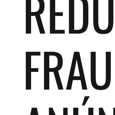
REDU
FRAU