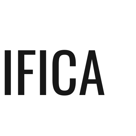
IFICA